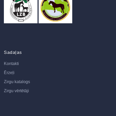
Sadaļas
Kontakti
Ērzeļi
Zirgu katalogs
Zirgu vērtētāji