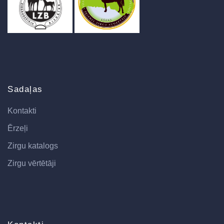
Sadaļas
Kontakti
Ērzeļi
Zirgu katalogs
Zirgu vērtētāji