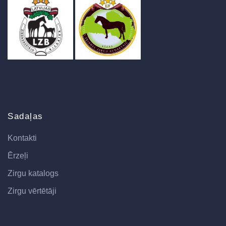
Sadaļas
Kontakti
Ērzeļi
Zirgu katalogs
Zirgu vērtētāji