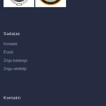
Sadaļas
Kontakti
Ērzeļi
Zirgu katalogs
Zirgu vērtētāji
Kontakti