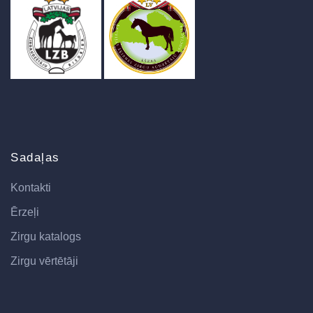
Sadaļas
Kontakti
Ērzeļi
Zirgu katalogs
Zirgu vērtētāji