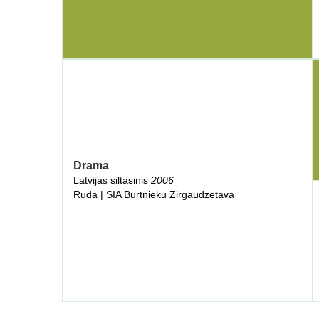
Drama
Latvijas siltasinis
2006
Ruda | SIA Burtnieku Zirgaudzētava