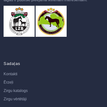
Sadaļas
Kontakti
Ērzeļi
Zirgu katalogs
Zirgu vērtētāji