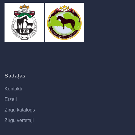
Sadaļas
Kontakti
Ērzeļi
Zirgu katalogs
Zirgu vērtētāji