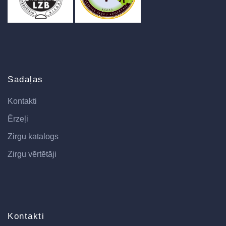
Sadaļas
Kontakti
Ērzeļi
Zirgu katalogs
Zirgu vērtētāji
Kontakti