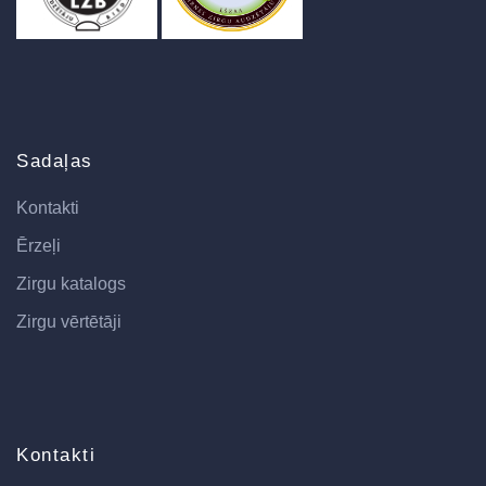
Sadaļas
Kontakti
Ērzeļi
Zirgu katalogs
Zirgu vērtētāji
Kontakti