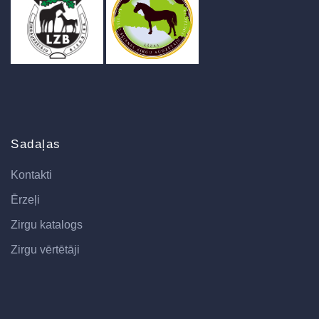
Sadaļas
Kontakti
Ērzeļi
Zirgu katalogs
Zirgu vērtētāji